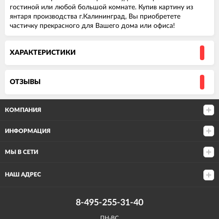
гостиной или любой большой комнате. Купив картину из
янтаря производства г.Калининград, Вы приобретете
частичку прекрасного для Вашего дома или офиса!
ХАРАКТЕРИСТИКИ
ОТЗЫВЫ
КОМПАНИЯ
ИНФОРМАЦИЯ
МЫ В СЕТИ
НАШ АДРЕС
8-495-255-31-40
ПН-ВС