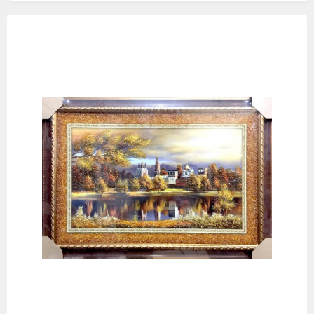
Изображения
товаров