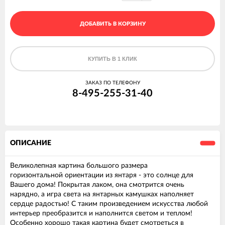
ДОБАВИТЬ В КОРЗИНУ
КУПИТЬ В 1 КЛИК
ЗАКАЗ ПО ТЕЛЕФОНУ
8-495-255-31-40
ОПИСАНИЕ
Великолепная картина большого размера
горизонтальной ориентации из янтаря - это солнце для
Вашего дома! Покрытая лаком, она смотрится очень
нарядно, а игра света на янтарных камушках наполняет
сердце радостью! С таким произведением искусства любой
интерьер преобразится и наполнится светом и теплом!
Особенно хорошо такая картина будет смотреться в