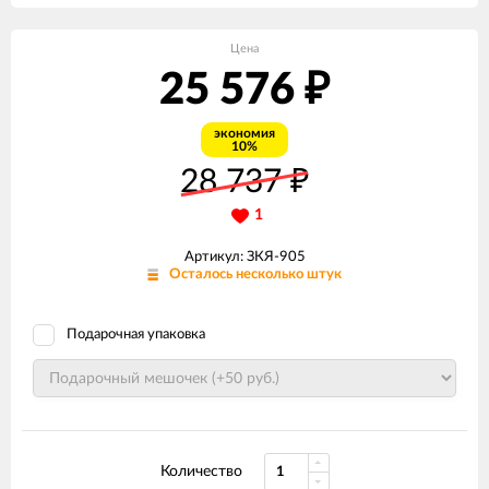
Цена
25 576
₽
экономия
10%
28 737
₽
1
Артикул: ЗКЯ-905
Осталось несколько штук
Подарочная упаковка
Количество