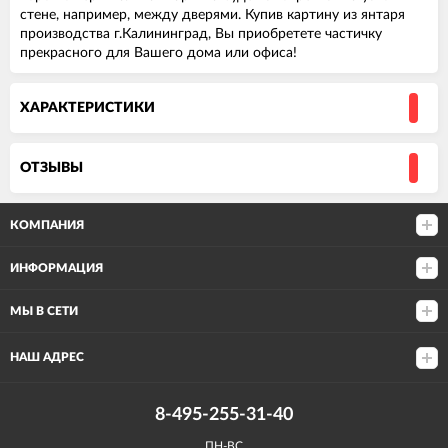
стене, например, между дверями. Купив картину из янтаря
производства г.Калининград, Вы приобретете частичку
прекрасного для Вашего дома или офиса!
ХАРАКТЕРИСТИКИ
ОТЗЫВЫ
КОМПАНИЯ
ИНФОРМАЦИЯ
МЫ В СЕТИ
НАШ АДРЕС
8-495-255-31-40
ПН-ВС