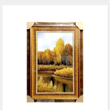
Изображения
товаров