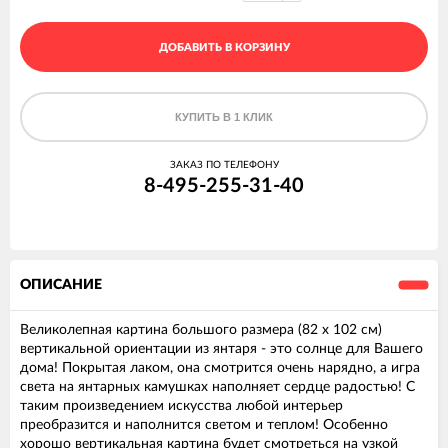
ДОБАВИТЬ В КОРЗИНУ
КУПИТЬ В 1 КЛИК
ЗАКАЗ ПО ТЕЛЕФОНУ
8-495-255-31-40
ОПИСАНИЕ
Великолепная картина большого размера (82 х 102 см)
вертикальной ориентации из янтаря - это солнце для Вашего
дома! Покрытая лаком, она смотрится очень нарядно, а игра
света на янтарных камушках наполняет сердце радостью! С
таким произведением искусства любой интерьер
преобразится и наполнится светом и теплом! Особенно
хорошо вертикальная картина будет смотреться на узкой