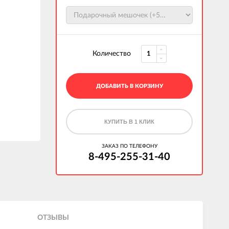
Количество
ДОБАВИТЬ В КОРЗИНУ
КУПИТЬ В 1 КЛИК
ЗАКАЗ ПО ТЕЛЕФОНУ
8-495-255-31-40
ОТЗЫВЫ