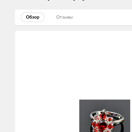
Обзор
Отзывы
Изображения
товаров