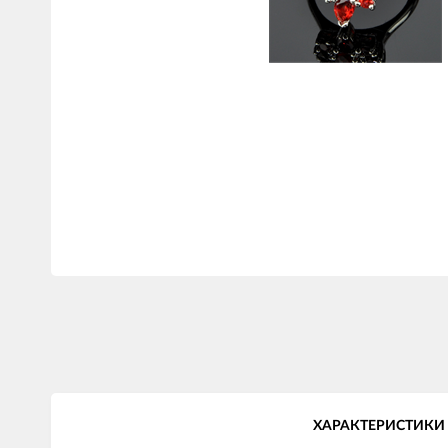
ХАРАКТЕРИСТИКИ