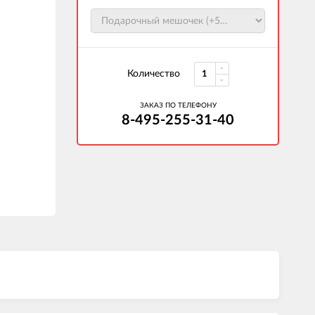
Количество
ЗАКАЗ ПО ТЕЛЕФОНУ
8-495-255-31-40