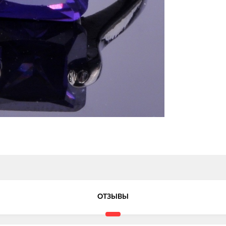
ОТЗЫВЫ