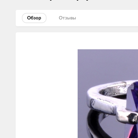
Обзор
Отзывы
Изображения
товаров