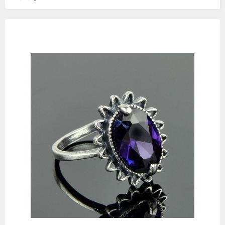
Изображения
товаров