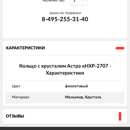
Количество
ЗАКАЗ ПО ТЕЛЕФОНУ
8-495-255-31-40
ХАРАКТЕРИСТИКИ
Кольцо с хрусталем Астра кНХР-2707 -
Характеристики
Цвет
фиолетовый
Материал
Мельхиор, Хрусталь
ОТЗЫВЫ