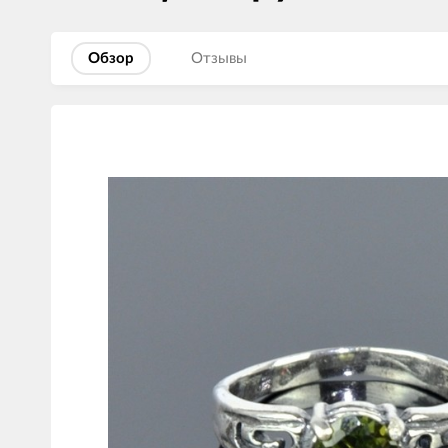
Обзор
Отзывы
Изображения
товаров