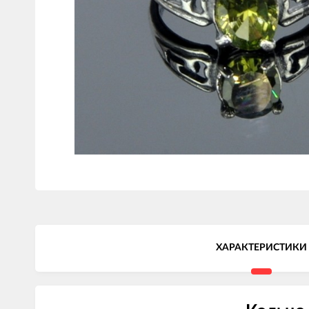
ХАРАКТЕРИСТИКИ