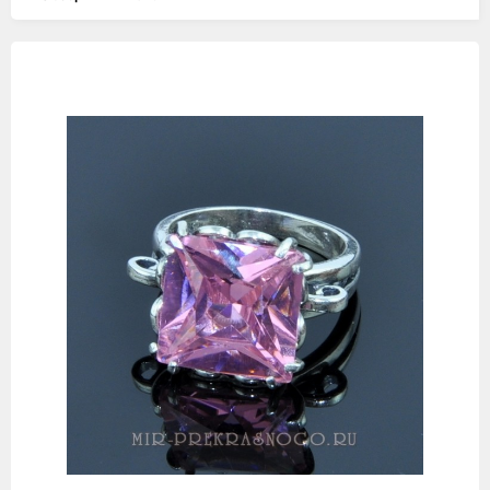
Изображения
товаров