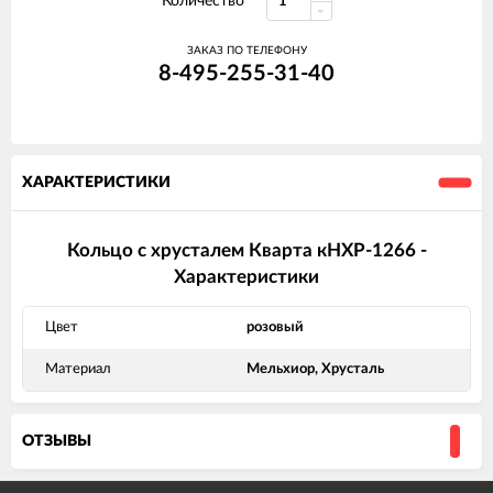
Количество
ЗАКАЗ ПО ТЕЛЕФОНУ
8-495-255-31-40
ХАРАКТЕРИСТИКИ
Кольцо с хрусталем Кварта кНХР-1266 -
Характеристики
Цвет
розовый
Материал
Мельхиор, Хрусталь
ОТЗЫВЫ