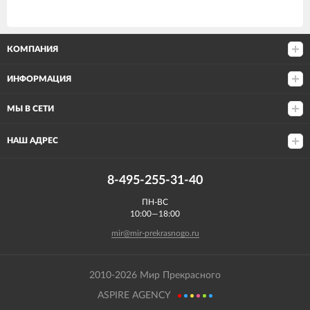
КОМПАНИЯ
ИНФОРМАЦИЯ
МЫ В СЕТИ
НАШ АДРЕС
8-495-255-31-40
ПН-ВС
10:00—18:00
mir@mir-prekrasnogo.ru
2010-2026 Мир Прекрасного
ASPIRE AGENCY