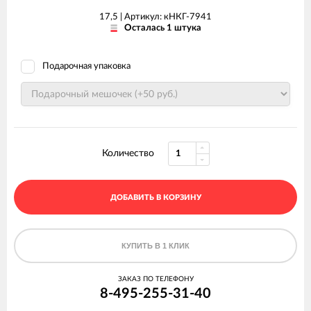
17,5 |
Артикул: кНКГ-7941
Осталась 1 штука
Подарочная упаковка
Количество
ДОБАВИТЬ В КОРЗИНУ
КУПИТЬ В 1 КЛИК
ЗАКАЗ ПО ТЕЛЕФОНУ
8-495-255-31-40