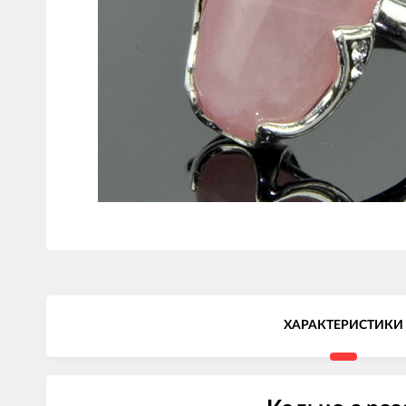
ХАРАКТЕРИСТИКИ