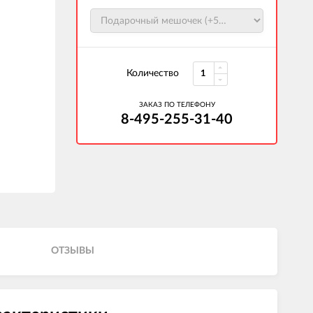
Количество
ЗАКАЗ ПО ТЕЛЕФОНУ
8-495-255-31-40
ОТЗЫВЫ