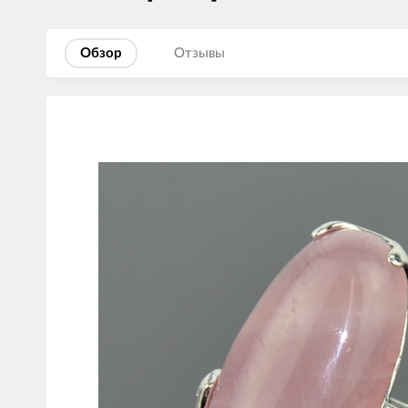
Обзор
Отзывы
Изображения
товаров