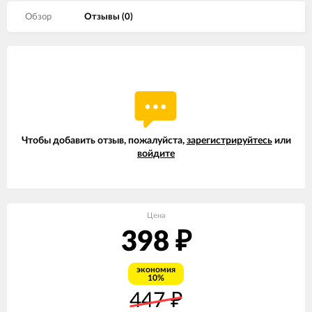
Обзор
Отзывы (
0
)
Чтобы добавить отзыв, пожалуйста,
зарегистрируйтесь
или
войдите
Цена
398
₽
экономия
10%
447
₽