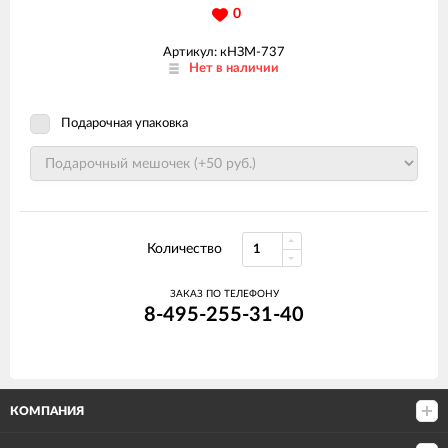
0
Артикул: кНЗМ-737
Нет в наличии
Подарочная упаковка
Количество
ЗАКАЗ ПО ТЕЛЕФОНУ
8-495-255-31-40
КОМПАНИЯ