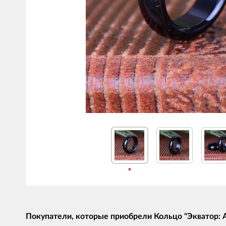
Покупатели, которые приобрели Кольцо "Экватор: А