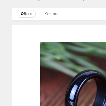
Обзор
Отзывы
Изображения
товаров