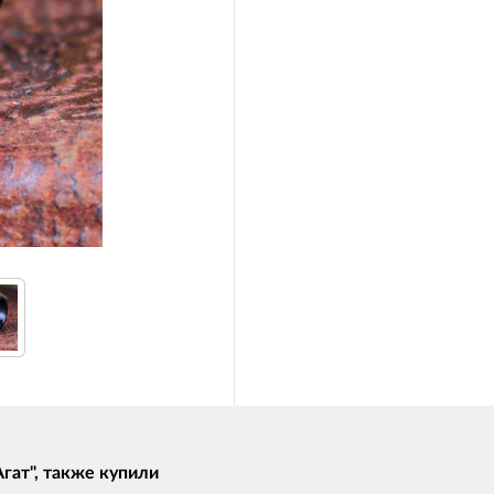
гат", также купили