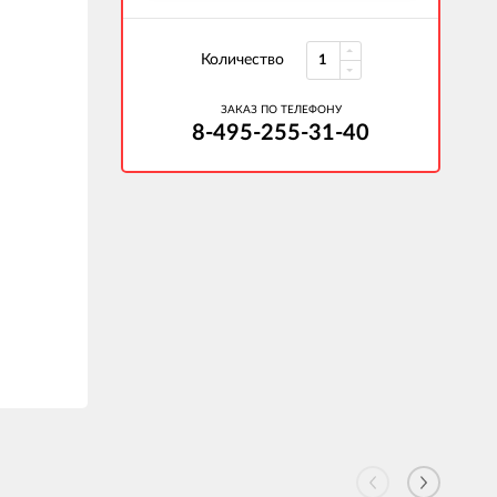
Количество
ЗАКАЗ ПО ТЕЛЕФОНУ
8-495-255-31-40