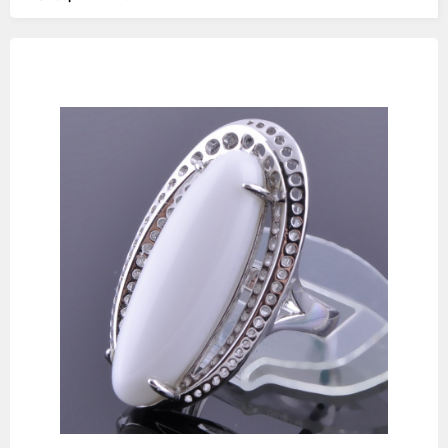
Изображения
товаров