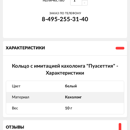
Количество
ЗАКАЗ ПО ТЕЛЕФОНУ
8-495-255-31-40
ХАРАКТЕРИСТИКИ
Кольцо с имитацией кахолонга "Пуасеттия" -
Характеристики
Цвет
белый
Материал
Кахолонг
Вес
10 г
ОТЗЫВЫ