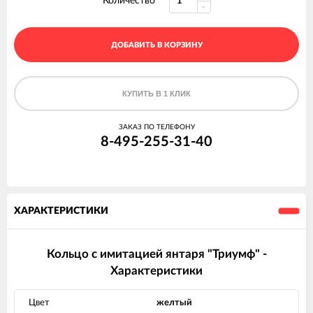
Количество
ДОБАВИТЬ В КОРЗИНУ
КУПИТЬ В 1 КЛИК
ЗАКАЗ ПО ТЕЛЕФОНУ
8-495-255-31-40
ХАРАКТЕРИСТИКИ
Кольцо с имитацией янтаря "Триумф" -
Характеристики
Цвет
желтый