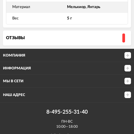
Материал
Мельхиор, Янтарь
Вес
5 г
ОТЗЫВЫ
КОМПАНИЯ
ИНФОРМАЦИЯ
МЫ В СЕТИ
НАШ АДРЕС
8-495-255-31-40
ПН-ВС
10:00—18:00