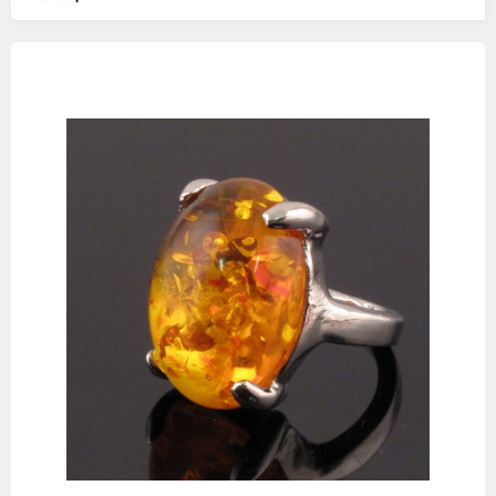
Изображения
товаров