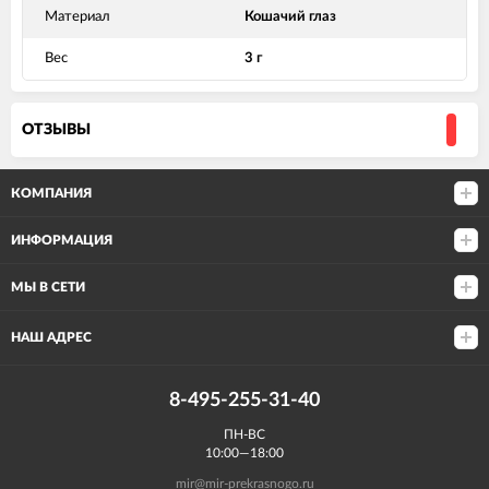
Материал
Кошачий глаз
Вес
3 г
ОТЗЫВЫ
КОМПАНИЯ
ИНФОРМАЦИЯ
МЫ В СЕТИ
НАШ АДРЕС
8-495-255-31-40
ПН-ВС
10:00—18:00
mir@mir-prekrasnogo.ru