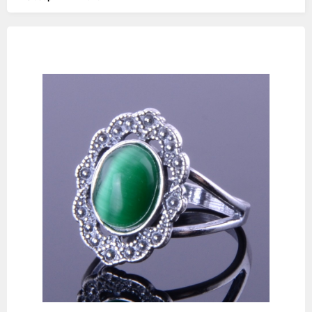
Изображения
товаров