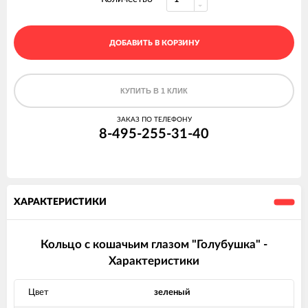
ДОБАВИТЬ В КОРЗИНУ
КУПИТЬ В 1 КЛИК
ЗАКАЗ ПО ТЕЛЕФОНУ
8-495-255-31-40
ХАРАКТЕРИСТИКИ
Кольцо с кошачьим глазом "Голубушка" -
Характеристики
Цвет
зеленый