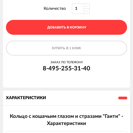
Количество
ДОБАВИТЬ В КОРЗИНУ
КУПИТЬ В 1 КЛИК
ЗАКАЗ ПО ТЕЛЕФОНУ
8-495-255-31-40
ХАРАКТЕРИСТИКИ
Кольцо с кошачьим глазом и стразами "Гаити" -
Характеристики