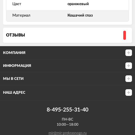
Цвет
оранжевый
Материал
Кошачий глаз
ОТЗЫВЫ
КОМПАНИЯ
ИНФОРМАЦИЯ
МЫ В СЕТИ
НАШ АДРЕС
8-495-255-31-40
ПН-ВС
10:00—18:00
mir@mir-prekrasnogo.ru