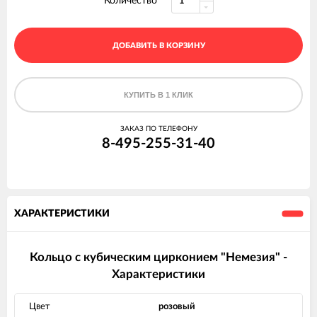
Количество
ДОБАВИТЬ В КОРЗИНУ
КУПИТЬ В 1 КЛИК
ЗАКАЗ ПО ТЕЛЕФОНУ
8-495-255-31-40
ХАРАКТЕРИСТИКИ
Кольцо с кубическим цирконием "Немезия" -
Характеристики
Цвет
розовый