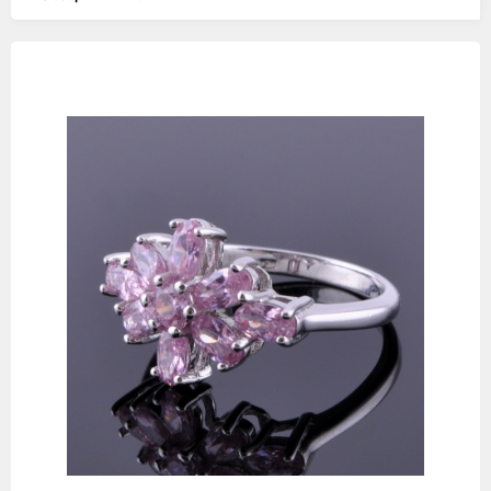
Изображения
товаров