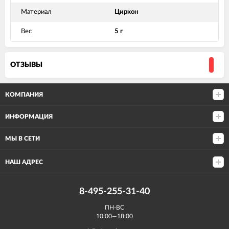
Материал
Циркон
Вес
5 г
ОТЗЫВЫ
КОМПАНИЯ
ИНФОРМАЦИЯ
МЫ В СЕТИ
НАШ АДРЕС
8-495-255-31-40
ПН-ВС
10:00—18:00