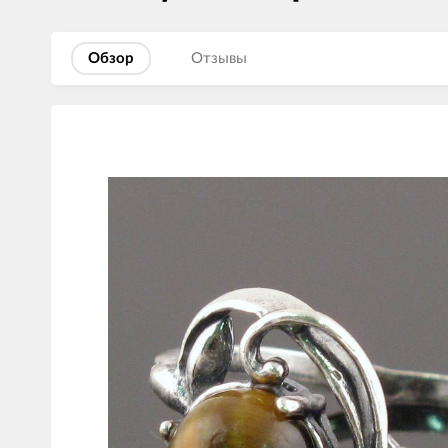
Обзор
Отзывы
Изображения
товаров