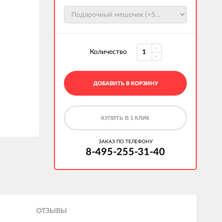
Количество
ДОБАВИТЬ В КОРЗИНУ
КУПИТЬ В 1 КЛИК
ЗАКАЗ ПО ТЕЛЕФОНУ
8-495-255-31-40
ОТЗЫВЫ