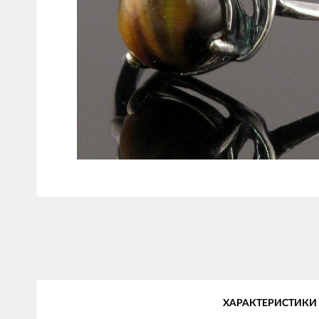
ХАРАКТЕРИСТИКИ