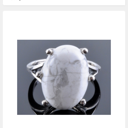
Изображения
товаров