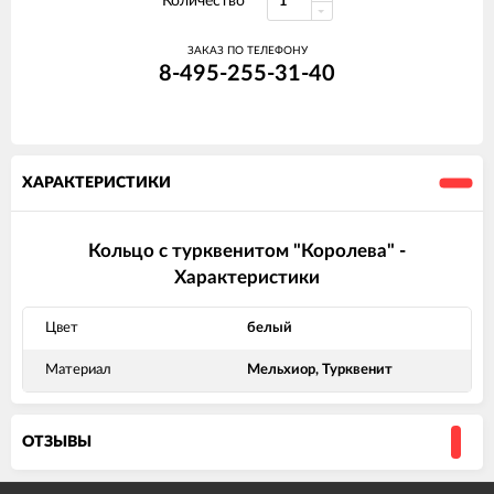
Количество
ЗАКАЗ ПО ТЕЛЕФОНУ
8-495-255-31-40
ХАРАКТЕРИСТИКИ
Кольцо с турквенитом "Королева" -
Характеристики
Цвет
белый
Материал
Мельхиор, Турквенит
ОТЗЫВЫ