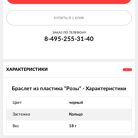
КУПИТЬ В 1 КЛИК
ЗАКАЗ ПО ТЕЛЕФОНУ
8-495-255-31-40
ХАРАКТЕРИСТИКИ
Браслет из пластика "Розы" - Характеристики
Цвет
черный
Застежка
Кольцо
Вес
18 г