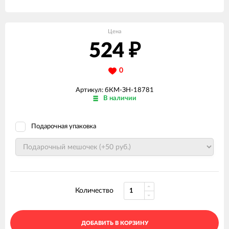
Цена
524
₽
0
Артикул: бКМ-ЗН-18781
В наличии
Подарочная упаковка
Количество
ДОБАВИТЬ В КОРЗИНУ