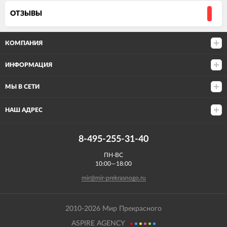
ОТЗЫВЫ
КОМПАНИЯ
ИНФОРМАЦИЯ
МЫ В СЕТИ
НАШ АДРЕС
8-495-255-31-40
ПН-ВС
10:00—18:00
mir@mir-prekrasnogo.ru
2010-2026 Мир Прекрасного
ASPIRE AGENCY