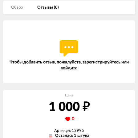
Обзор
Отзывы (
0
)
Чтобы добавить отзыв, пожалуйста,
зарегистрируйтесь
или
войдите
Цена
1 000
₽
0
Артикул: 13995
Осталась 1 штука