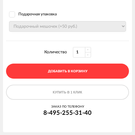
Подарочная упаковка
Количество
ДОБАВИТЬ В КОРЗИНУ
КУПИТЬ В 1 КЛИК
ЗАКАЗ ПО ТЕЛЕФОНУ
8-495-255-31-40