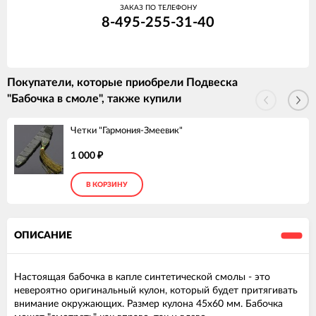
ЗАКАЗ ПО ТЕЛЕФОНУ
8-495-255-31-40
Покупатели, которые приобрели Подвеска
"Бабочка в смоле", также купили
Четки "Гармония-Змеевик"
1 000
₽
В КОРЗИНУ
ОПИСАНИЕ
Настоящая бабочка в капле синтетической смолы - это
невероятно оригинальный кулон, который будет притягивать
внимание окружающих. Размер кулона 45х60 мм. Бабочка