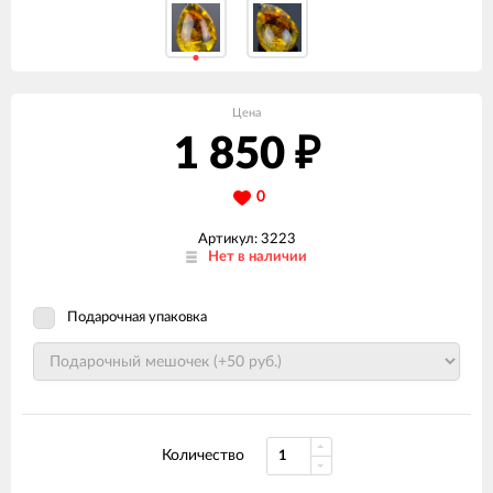
Цена
1 850
₽
0
Артикул: 3223
Нет в наличии
Подарочная упаковка
Количество