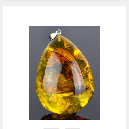
Изображения
товаров