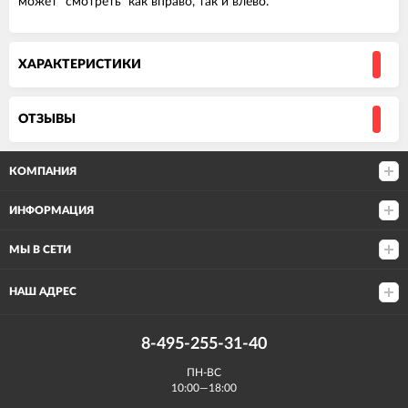
может "смотреть" как вправо, так и влево.
ХАРАКТЕРИСТИКИ
ОТЗЫВЫ
КОМПАНИЯ
ИНФОРМАЦИЯ
МЫ В СЕТИ
НАШ АДРЕС
8-495-255-31-40
ПН-ВС
10:00—18:00