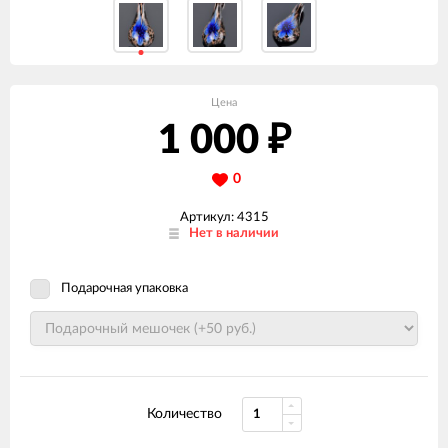
Цена
1 000
₽
0
Артикул: 4315
Нет в наличии
Подарочная упаковка
Количество