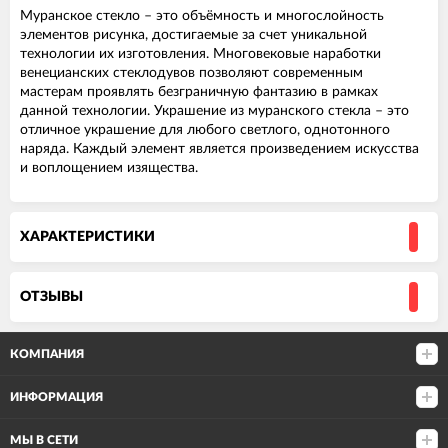
Муранское стекло – это объёмность и многослойность
элементов рисунка, достигаемые за счет уникальной
технологии их изготовления. Многовековые наработки
венецианских стеклодувов позволяют современным
мастерам проявлять безграничную фантазию в рамках
данной технологии. Украшение из муранского стекла – это
отличное украшение для любого светлого, однотонного
наряда. Каждый элемент является произведением искусства
и воплощением изящества.
ХАРАКТЕРИСТИКИ
ОТЗЫВЫ
КОМПАНИЯ
ИНФОРМАЦИЯ
МЫ В СЕТИ