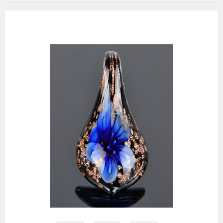
Изображения
товаров