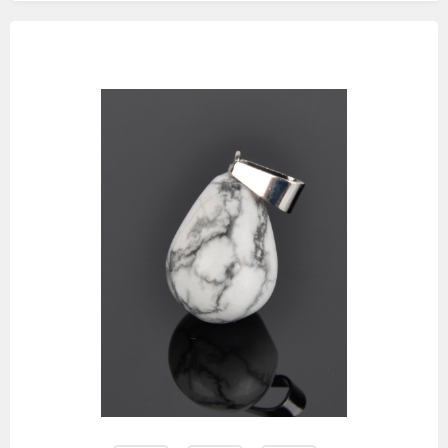
Изображения
товаров