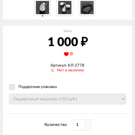
Цена
1 000
₽
0
Артикул: КЛ-2778
Нет в наличии
Подарочная упаковка
Количество