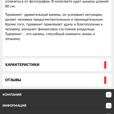
отличаться от фотографии. В комплекте идет шнурок длиной
80 см.
Турквенит- удивительный камень, он усиливает интуицию,
делает человека предусмотрительным и проницательным.
Кроме того, турквенит привлекает удачу и благополучие к
человеку, улучшает финансовое состояние владельца.
Турквенит – это камень, способный изменить жизнь к
лучшему.
ХАРАКТЕРИСТИКИ
ОТЗЫВЫ
КОМПАНИЯ
ИНФОРМАЦИЯ