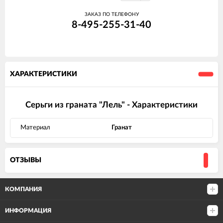
ЗАКАЗ ПО ТЕЛЕФОНУ
8-495-255-31-40
ХАРАКТЕРИСТИКИ
Серьги из граната "Лель" - Характеристики
Материал
Гранат
ОТЗЫВЫ
КОМПАНИЯ
ИНФОРМАЦИЯ