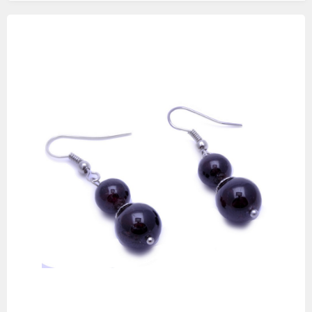
Изображения
товаров