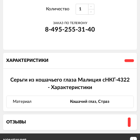
Количество
ЗАКАЗ ПО ТЕЛЕФОНУ
8-495-255-31-40
ХАРАКТЕРИСТИКИ
Серьги из кошачьего глаза Малиция сНКГ-4322
- Характеристики
Материал
Кошачий глаз, Страз
ОТЗЫВЫ