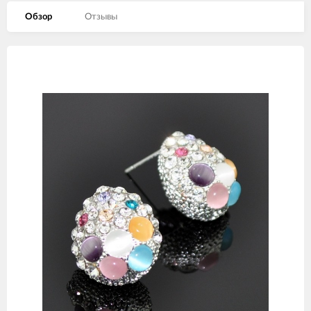
Обзор
Отзывы
Изображения
товаров