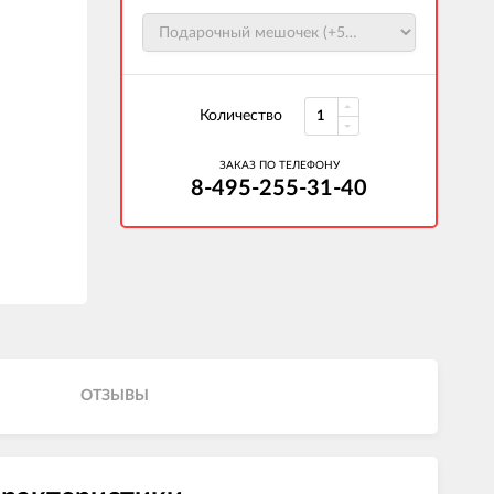
Количество
ЗАКАЗ ПО ТЕЛЕФОНУ
8-495-255-31-40
ОТЗЫВЫ