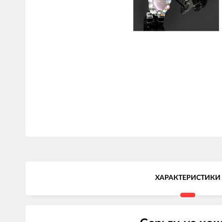
ХАРАКТЕРИСТИКИ