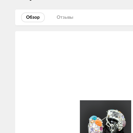
Обзор
Отзывы
Изображения
товаров