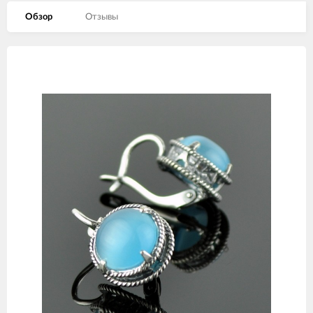
Обзор
Отзывы
Изображения
товаров