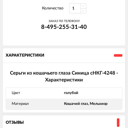
Количество
ЗАКАЗ ПО ТЕЛЕФОНУ
8-495-255-31-40
ХАРАКТЕРИСТИКИ
Серьги из кошачьего глаза Синица сНКГ-4248 -
Характеристики
Цвет
голубой
Материал
Кошачий глаз, Мельхиор
ОТЗЫВЫ