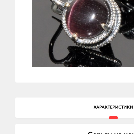
ХАРАКТЕРИСТИКИ