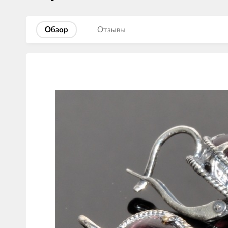
Обзор
Отзывы
Изображения
товаров