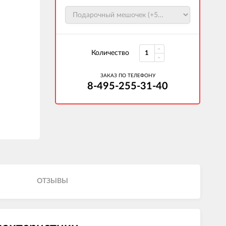
Количество
ЗАКАЗ ПО ТЕЛЕФОНУ
8-495-255-31-40
ОТЗЫВЫ