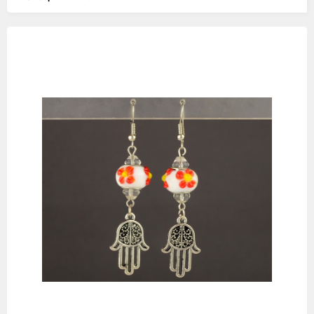
Изображения
товаров