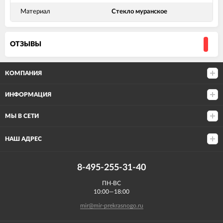
Материал
Стекло муранское
ОТЗЫВЫ
КОМПАНИЯ
ИНФОРМАЦИЯ
МЫ В СЕТИ
НАШ АДРЕС
8-495-255-31-40
ПН-ВС
10:00—18:00
mir@mir-prekrasnogo.ru