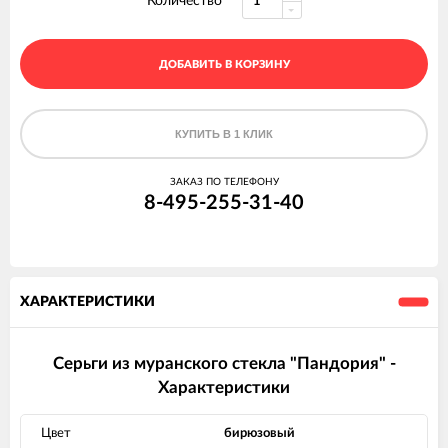
Количество
ДОБАВИТЬ В КОРЗИНУ
КУПИТЬ В 1 КЛИК
ЗАКАЗ ПО ТЕЛЕФОНУ
8-495-255-31-40
ХАРАКТЕРИСТИКИ
Серьги из муранского стекла "Пандория" -
Характеристики
Цвет
бирюзовый