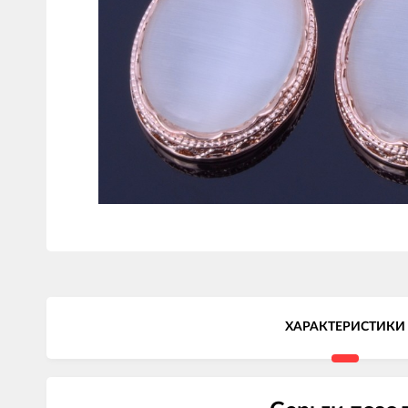
ХАРАКТЕРИСТИКИ