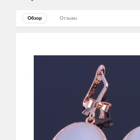
Обзор
Отзывы
Изображения
товаров