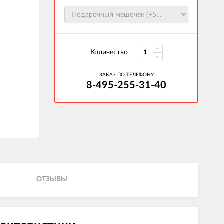
Количество
ЗАКАЗ ПО ТЕЛЕФОНУ
8-495-255-31-40
ОТЗЫВЫ