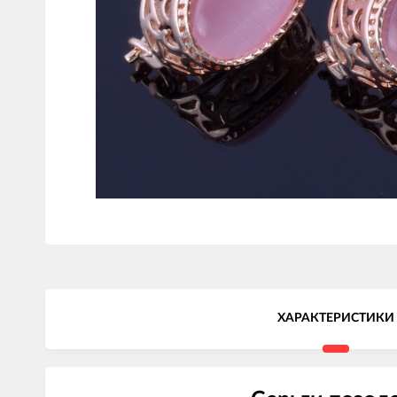
ХАРАКТЕРИСТИКИ