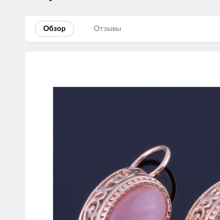
Обзор
Отзывы
Изображения
товаров