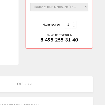
Количество
ЗАКАЗ ПО ТЕЛЕФОНУ
8-495-255-31-40
ОТЗЫВЫ