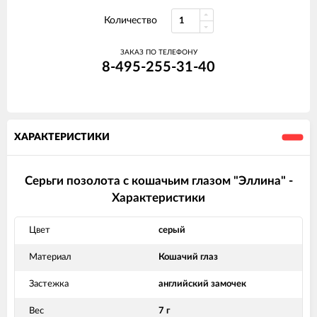
Количество
ЗАКАЗ ПО ТЕЛЕФОНУ
8-495-255-31-40
ХАРАКТЕРИСТИКИ
Серьги позолота с кошачьим глазом "Эллина" -
Характеристики
Цвет
серый
Материал
Кошачий глаз
Застежка
английский замочек
Вес
7 г