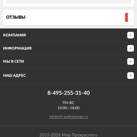
ОТЗЫВЫ
КОМПАНИЯ
ИНФОРМАЦИЯ
МЫ В СЕТИ
НАШ АДРЕС
8-495-255-31-40
ПН-ВС
10:00—18:00
mir@mir-prekrasnogo.ru
2010-2026 Мир Прекрасного