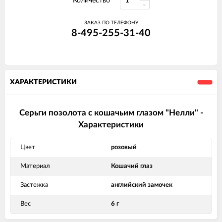
Количество
ЗАКАЗ ПО ТЕЛЕФОНУ
8-495-255-31-40
ХАРАКТЕРИСТИКИ
Серьги позолота с кошачьим глазом "Нелли" -
Характеристики
Цвет
розовый
Материал
Кошачий глаз
Застежка
английский замочек
Вес
6 г