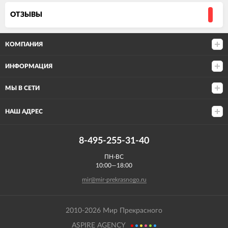
ОТЗЫВЫ
КОМПАНИЯ
ИНФОРМАЦИЯ
МЫ В СЕТИ
НАШ АДРЕС
8-495-255-31-40
ПН-ВС
10:00—18:00
mir@mir-prekrasnogo.ru
2010-2026 Мир Прекрасного
ASPIRE AGENCY