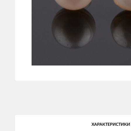
ХАРАКТЕРИСТИКИ