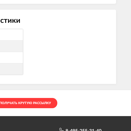
истики
ПОЛУЧАТЬ КРУТУЮ РАССЫЛКУ