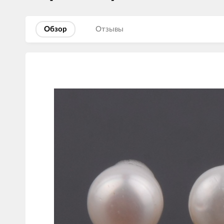
Обзор
Отзывы
Изображения
товаров