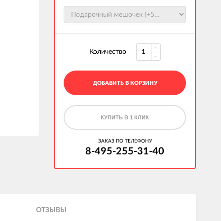
Количество
ДОБАВИТЬ В КОРЗИНУ
КУПИТЬ В 1 КЛИК
ЗАКАЗ ПО ТЕЛЕФОНУ
8-495-255-31-40
ОТЗЫВЫ