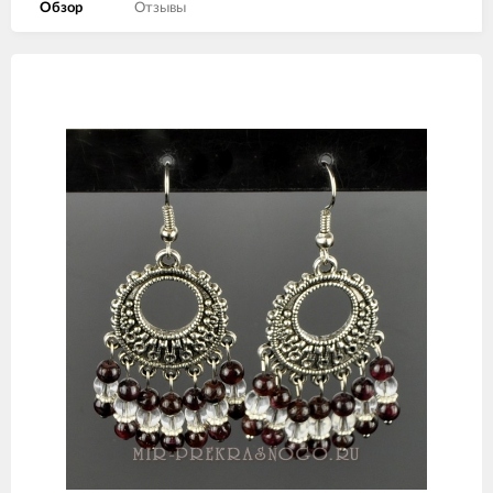
Обзор
Отзывы
Изображения
товаров