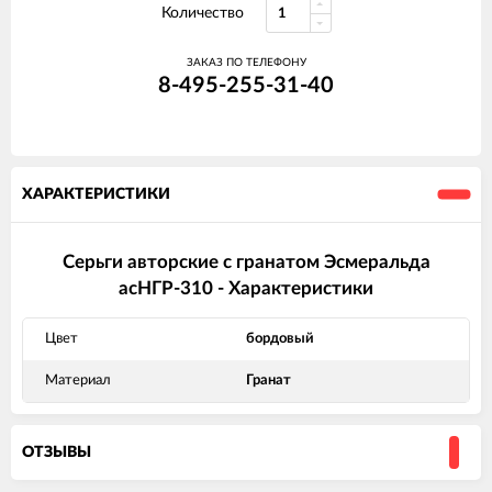
Количество
ЗАКАЗ ПО ТЕЛЕФОНУ
8-495-255-31-40
ХАРАКТЕРИСТИКИ
Серьги авторские с гранатом Эсмеральда
асНГР-310 - Характеристики
Цвет
бордовый
Материал
Гранат
ОТЗЫВЫ