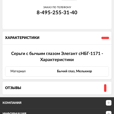
ЗАКАЗ ПО ТЕЛЕФОНУ
8-495-255-31-40
ХАРАКТЕРИСТИКИ
Серьги с бычьим глазом Элегант сНБГ-1171 -
Характеристики
Материал
Бычий глаз, Мельхиор
ОТЗЫВЫ
КОМПАНИЯ
ИНФОРМАЦИЯ