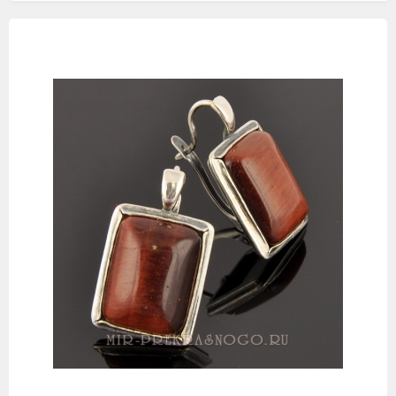
Изображения
товаров