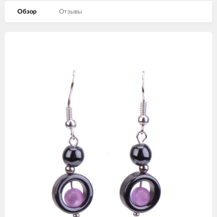
Обзор
Отзывы
Изображения
товаров