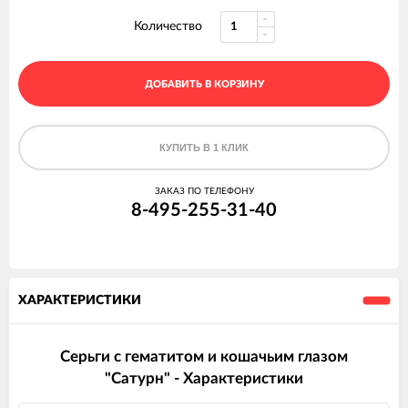
Количество
ДОБАВИТЬ В КОРЗИНУ
КУПИТЬ В 1 КЛИК
ЗАКАЗ ПО ТЕЛЕФОНУ
8-495-255-31-40
ХАРАКТЕРИСТИКИ
Серьги с гематитом и кошачьим глазом
"Сатурн" - Характеристики