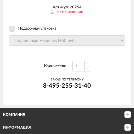
Артикул: 20254
Нет в наличии
Подарочная упаковка
Количество
ЗАКАЗ ПО ТЕЛЕФОНУ
8-495-255-31-40
КОМПАНИЯ
ИНФОРМАЦИЯ