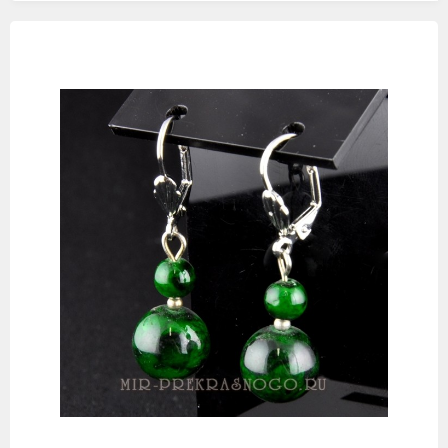
Изображения
товаров