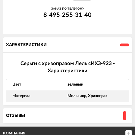
ЗАКАЗ ПО ТЕЛЕФОНУ
8-495-255-31-40
ХАРАКТЕРИСТИКИ
Серьги с хризопразом Лель сИХЗ-923 -
Характеристики
Цвет
зеленый
Материал
Мельхиор, Хризопраз
ОТЗЫВЫ
КОМПАНИЯ