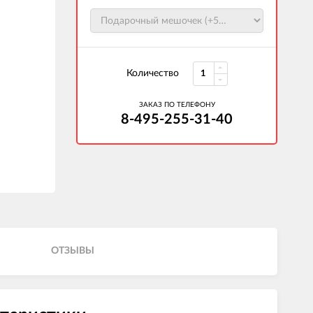
Количество
ЗАКАЗ ПО ТЕЛЕФОНУ
8-495-255-31-40
ОТЗЫВЫ