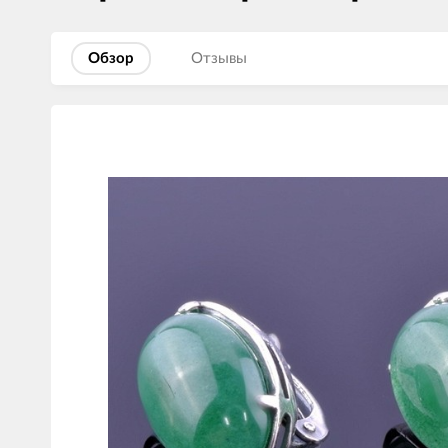
Обзор
Отзывы
Изображения
товаров