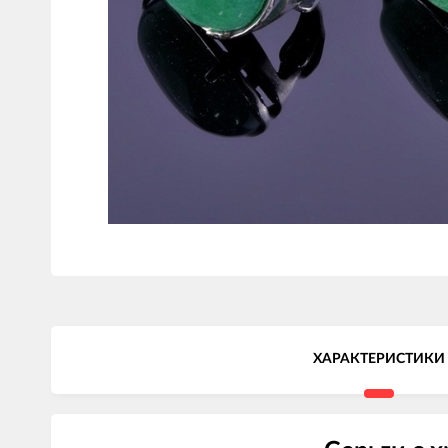
ХАРАКТЕРИСТИКИ