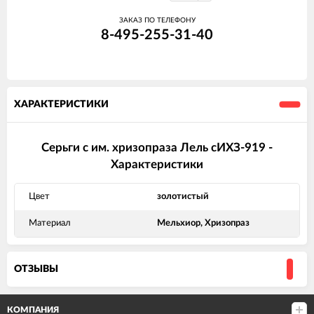
ЗАКАЗ ПО ТЕЛЕФОНУ
8-495-255-31-40
ХАРАКТЕРИСТИКИ
Серьги с им. хризопраза Лель сИХЗ-919 -
Характеристики
Цвет
золотистый
Материал
Мельхиор, Хризопраз
ОТЗЫВЫ
КОМПАНИЯ