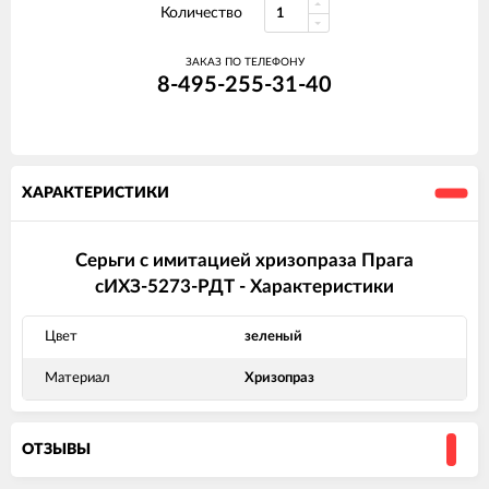
Количество
ЗАКАЗ ПО ТЕЛЕФОНУ
8-495-255-31-40
ХАРАКТЕРИСТИКИ
Серьги с имитацией хризопраза Прага
сИХЗ-5273-РДТ - Характеристики
Цвет
зеленый
Материал
Хризопраз
ОТЗЫВЫ