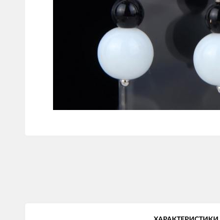
ХАРАКТЕРИСТИКИ