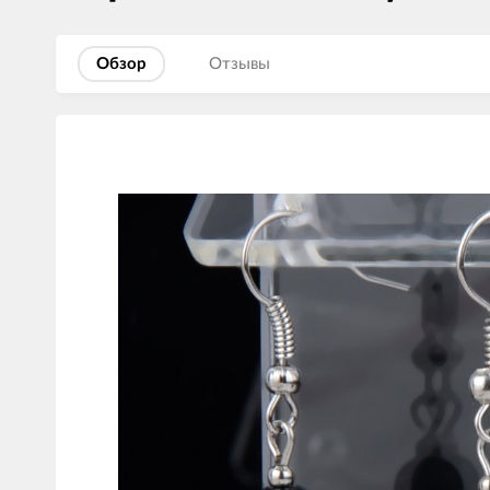
Обзор
Отзывы
Изображения
товаров