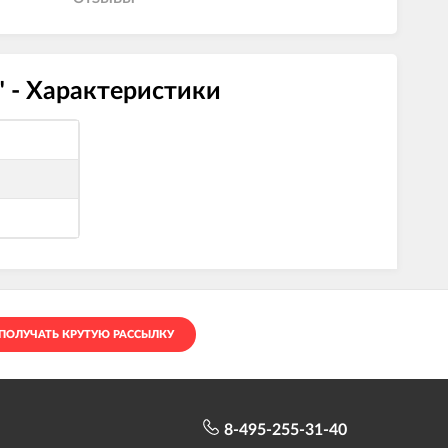
" - Характеристики
ПОЛУЧАТЬ КРУТУЮ РАССЫЛКУ
8-495-255-31-40