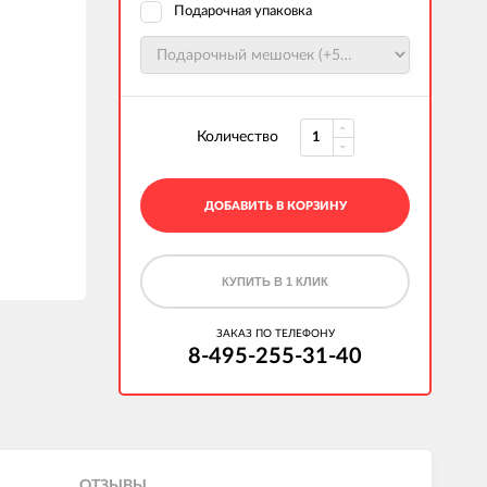
Подарочная упаковка
Количество
ДОБАВИТЬ В КОРЗИНУ
КУПИТЬ В 1 КЛИК
ЗАКАЗ ПО ТЕЛЕФОНУ
8-495-255-31-40
ОТЗЫВЫ