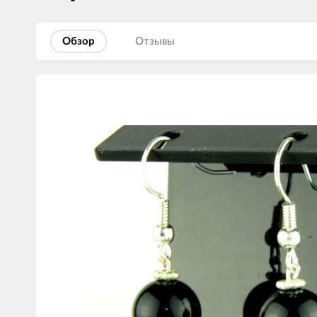
Обзор
Отзывы
Изображения
товаров