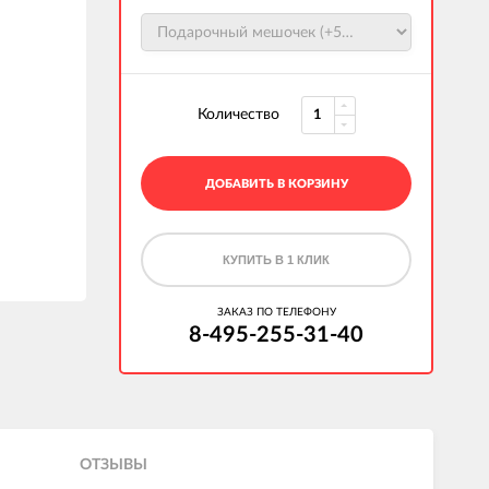
Количество
ДОБАВИТЬ В КОРЗИНУ
КУПИТЬ В 1 КЛИК
ЗАКАЗ ПО ТЕЛЕФОНУ
8-495-255-31-40
ОТЗЫВЫ