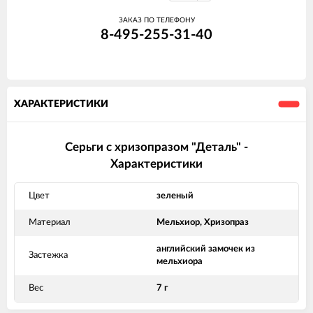
ЗАКАЗ ПО ТЕЛЕФОНУ
8-495-255-31-40
ХАРАКТЕРИСТИКИ
Серьги с хризопразом "Деталь" -
Характеристики
Цвет
зеленый
Материал
Мельхиор, Хризопраз
английский замочек из
Застежка
мельхиора
Вес
7 г