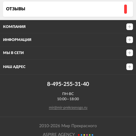
ОТЗЫВЫ
КОМПАНИЯ
ИНФОРМАЦИЯ
МЫ В СЕТИ
НАШ АДРЕС
8-495-255-31-40
ПН-ВС
10:00—18:00
mir@mir-prekrasnogo.ru
2010-2026 Мир Прекрасного
ASPIRE AGENCY