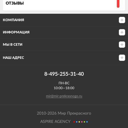
ОТЗЫВЫ
КОМПАНИЯ
ИНФОРМАЦИЯ
МЫ В СЕТИ
НАШ АДРЕС
8-495-255-31-40
ПН-ВС
10:00—18:00
mir@mir-prekrasnogo.ru
2010-2026 Мир Прекрасного
ASPIRE AGENCY