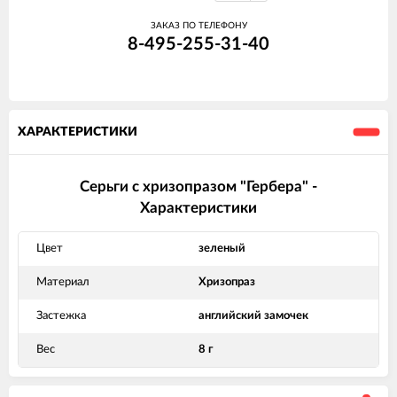
ЗАКАЗ ПО ТЕЛЕФОНУ
8-495-255-31-40
ХАРАКТЕРИСТИКИ
Серьги с хризопразом "Гербера" -
Характеристики
Цвет
зеленый
Материал
Хризопраз
Застежка
английский замочек
Вес
8 г