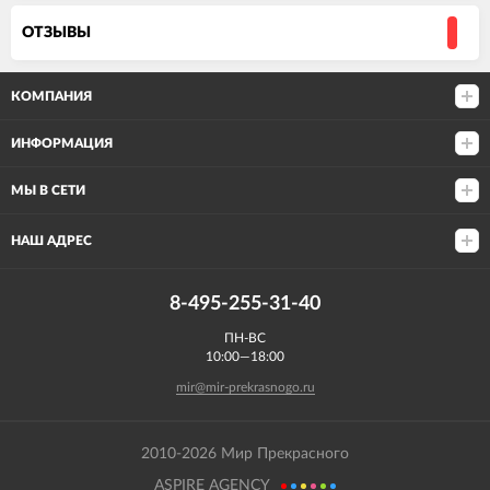
ОТЗЫВЫ
КОМПАНИЯ
ИНФОРМАЦИЯ
МЫ В СЕТИ
НАШ АДРЕС
8-495-255-31-40
ПН-ВС
10:00—18:00
mir@mir-prekrasnogo.ru
2010-2026 Мир Прекрасного
ASPIRE AGENCY