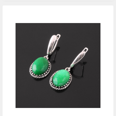
Изображения
товаров