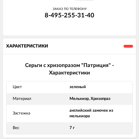
ЗАКАЗ ПО ТЕЛЕФОНУ
8-495-255-31-40
ХАРАКТЕРИСТИКИ
Серьги с хризопразом "Патриция" -
Характеристики
Цвет
зеленый
Материал
Мельхиор, Хризопраз
английский замочек из
Застежка
мельхиора
Вес
7 г