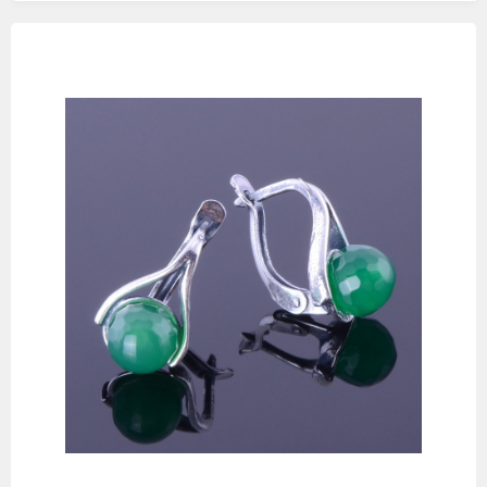
Изображения
товаров