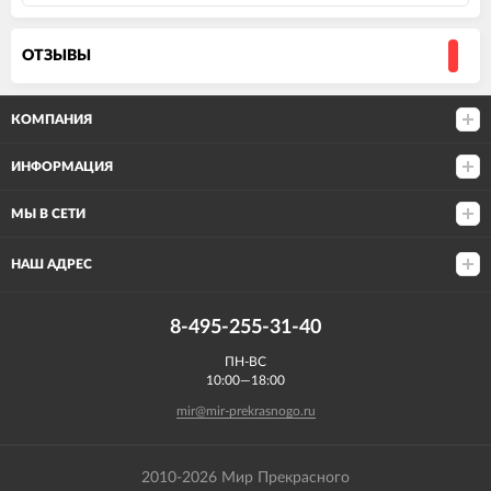
ОТЗЫВЫ
КОМПАНИЯ
ИНФОРМАЦИЯ
МЫ В СЕТИ
НАШ АДРЕС
8-495-255-31-40
ПН-ВС
10:00—18:00
mir@mir-prekrasnogo.ru
2010-2026 Мир Прекрасного