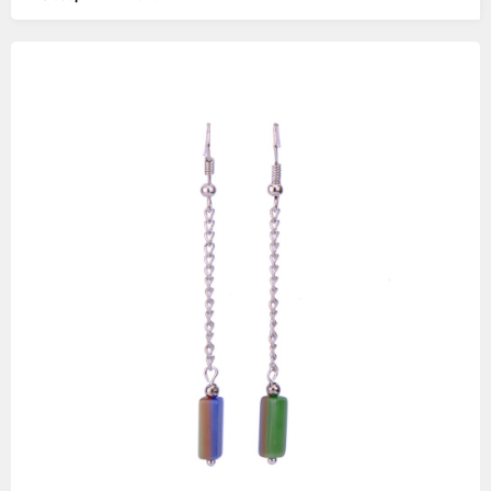
Изображения
товаров