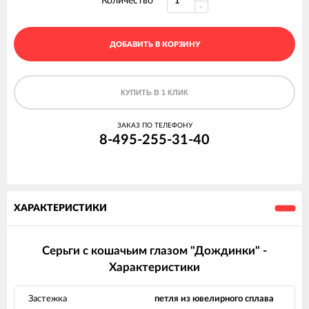
Количество
ДОБАВИТЬ В КОРЗИНУ
КУПИТЬ В 1 КЛИК
ЗАКАЗ ПО ТЕЛЕФОНУ
8-495-255-31-40
ХАРАКТЕРИСТИКИ
Серьги с кошачьим глазом "Дождинки" -
Характеристики
Застежка
петля из ювелирного сплава