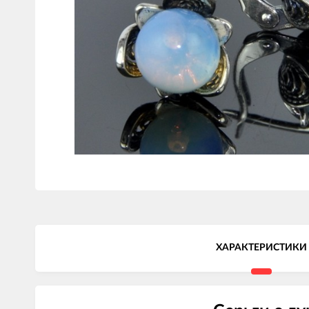
ХАРАКТЕРИСТИКИ