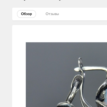
Обзор
Отзывы
Изображения
товаров