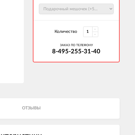
Количество
ЗАКАЗ ПО ТЕЛЕФОНУ
8-495-255-31-40
ОТЗЫВЫ